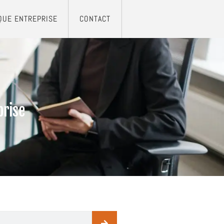
QUE ENTREPRISE
CONTACT
prise