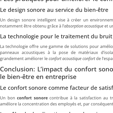
Le design sonore au service du bien-être
Un design sonore intelligent vise à créer un environneme
notamment être obtenu grâce à l’
absorption acoustique
et u
La technologie pour le traitement du bruit
La technologie offre une gamme de solutions pour améliore
panneaux acoustiques à la pose de matériaux d’isolati
grandement améliorer le
confort acoustique confort
de l’espa
Conclusion: L’impact du confort sonor
le bien-être en entreprise
Le confort sonore comme facteur de satisf
Un bon
confort sonore
contribue à la satisfaction au tr
améliore la concentration des employés et, par conséquent,