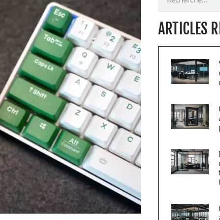
ARTICLES 