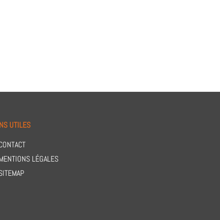
NS UTILES
CONTACT
MENTIONS LÉGALES
SITEMAP