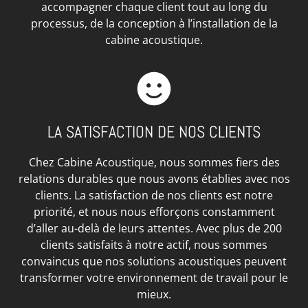
accompagner chaque client tout au long du
processus, de la conception à l’installation de la
cabine acoustique.
LA SATISFACTION DE NOS CLIENTS
Chez Cabine Acoustique, nous sommes fiers des
relations durables que nous avons établies avec nos
clients. La satisfaction de nos clients est notre
priorité, et nous nous efforçons constamment
d’aller au-delà de leurs attentes. Avec plus de 200
clients satisfaits à notre actif, nous sommes
convaincus que nos solutions acoustiques peuvent
transformer votre environnement de travail pour le
mieux.