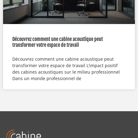
Découvrez comment une cabine acoustique peut
transformer votre espace de travail
Découvrez comment une cabine acoustique peut
transformer votre espace de travail L’impact positif
des cabines acoustiques sur le milieu professionnel
Dans un monde professionnel de