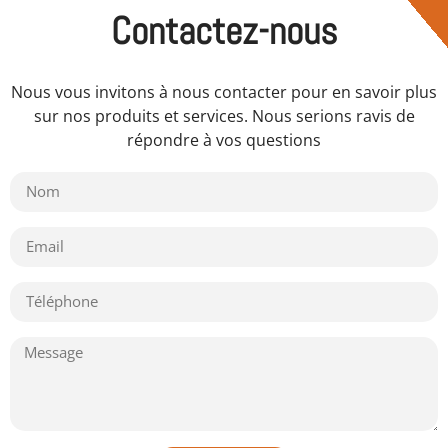
Contactez-nous
Nous vous invitons à nous contacter pour en savoir plus
sur nos produits et services. Nous serions ravis de
répondre à vos questions