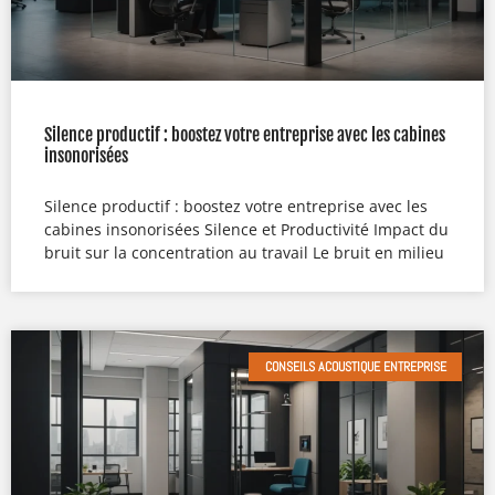
Silence productif : boostez votre entreprise avec les cabines
insonorisées
Silence productif : boostez votre entreprise avec les
cabines insonorisées Silence et Productivité Impact du
bruit sur la concentration au travail Le bruit en milieu
CONSEILS ACOUSTIQUE ENTREPRISE