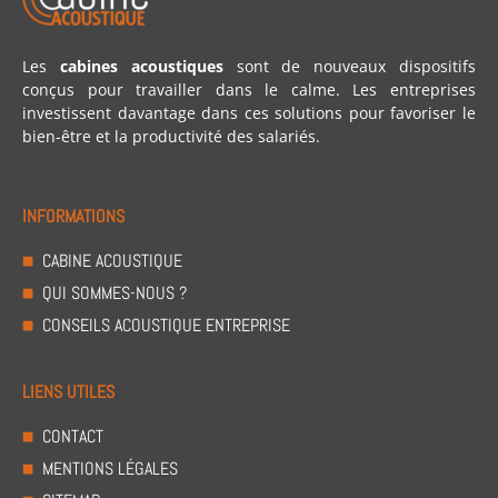
Les
cabines acoustiques
sont de nouveaux dispositifs
conçus pour travailler dans le calme. Les entreprises
investissent davantage dans ces solutions pour favoriser le
bien-être et la productivité des salariés.
INFORMATIONS
CABINE ACOUSTIQUE
QUI SOMMES-NOUS ?
CONSEILS ACOUSTIQUE ENTREPRISE
LIENS UTILES
CONTACT
MENTIONS LÉGALES