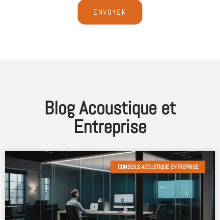
ENVOYER
Blog Acoustique et
Entreprise
CONSEILS ACOUSTIQUE ENTREPRISE