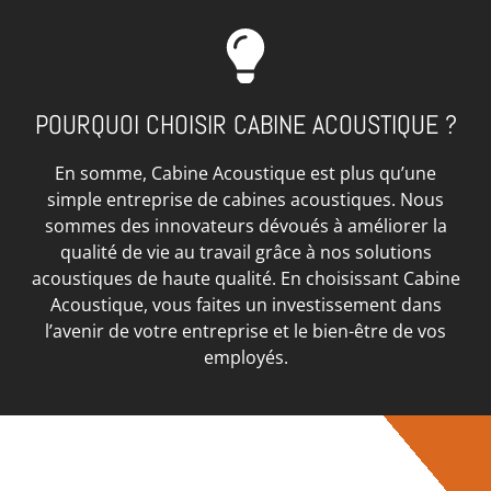
POURQUOI CHOISIR CABINE ACOUSTIQUE ?
En somme, Cabine Acoustique est plus qu’une
simple entreprise de cabines acoustiques. Nous
sommes des innovateurs dévoués à améliorer la
qualité de vie au travail grâce à nos solutions
acoustiques de haute qualité. En choisissant Cabine
Acoustique, vous faites un investissement dans
l’avenir de votre entreprise et le bien-être de vos
employés.