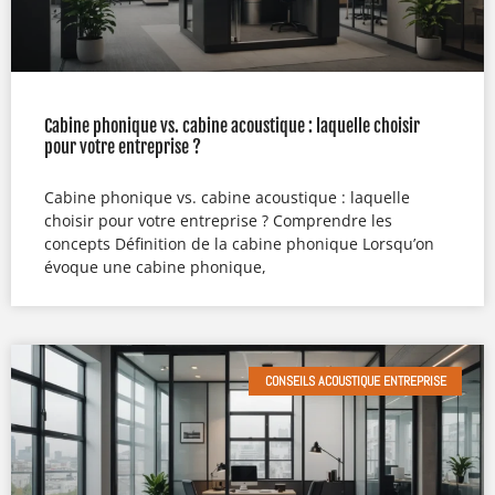
Cabine phonique vs. cabine acoustique : laquelle choisir
pour votre entreprise ?
Cabine phonique vs. cabine acoustique : laquelle
choisir pour votre entreprise ? Comprendre les
concepts Définition de la cabine phonique Lorsqu’on
évoque une cabine phonique,
CONSEILS ACOUSTIQUE ENTREPRISE