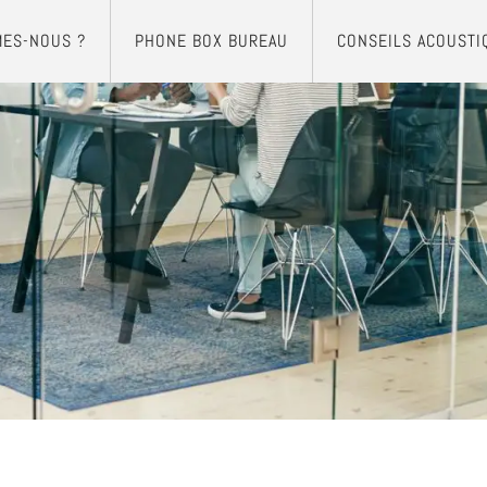
MES-NOUS ?
PHONE BOX BUREAU
CONSEILS ACOUSTI