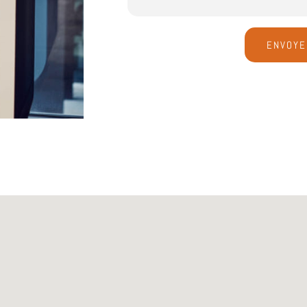
ENVOYE