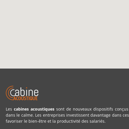
Les
cabines acoustiques
sont de nouveaux dispositifs conçus 
dans le calme. Les entreprises investissent davantage dans ces
favoriser le bien-être et la productivité des salariés.