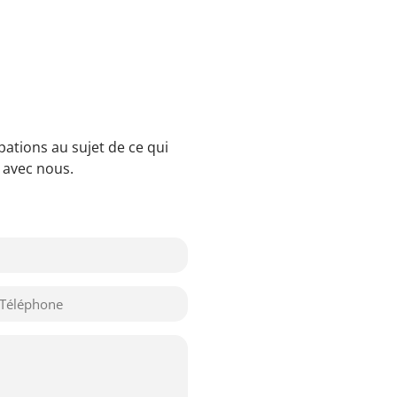
ations au sujet de ce qui
 avec nous.