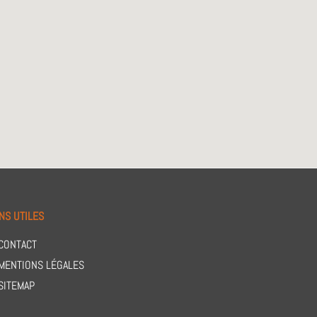
NS UTILES
CONTACT
MENTIONS LÉGALES
SITEMAP