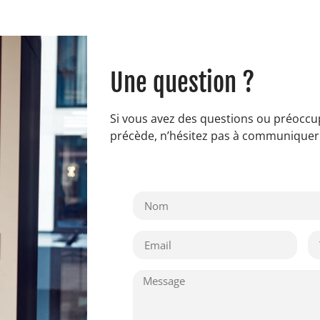
Une question ?
Si vous avez des questions ou préoccup
précède, n’hésitez pas à communiquer