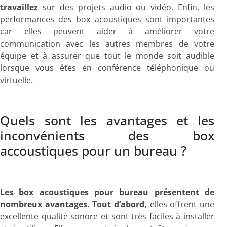
travaillez
sur des projets audio ou vidéo. Enfin, les
performances des box acoustiques sont importantes
car elles peuvent aider à améliorer votre
communication avec les autres membres de votre
équipe et à assurer que tout le monde soit audible
lorsque vous êtes en conférence téléphonique ou
virtuelle.
Quels sont les avantages et les
inconvénients des box
accoustiques pour un bureau ?
Les box acoustiques pour bureau présentent de
nombreux avantages. Tout d’abord,
elles offrent une
excellente qualité sonore et sont très faciles à installer