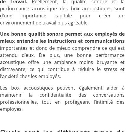
de travail.
Réellement, la qualité sonore et la
performance acoustique des box accoustiques sont
d’une importance capitale pour créer un
environnement de travail plus agréable.
Une bonne qualité sonore permet aux employés de
mieux entendre les instructions et communications
importantes et donc de mieux comprendre ce qui est
attendu d’eux. De plus, une bonne performance
acoustique offre une ambiance moins bruyante et
distrayante, ce qui contribue à réduire le stress et
l’anxiété chez les employés.
Les box accoustiques peuvent également aider à
maintenir la confidentialité des conversations
professionnelles, tout en protégeant l’intimité des
employés.