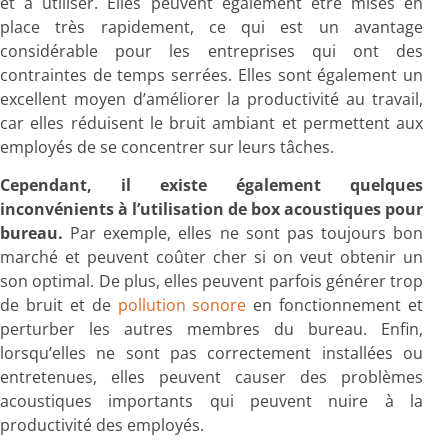
et à utiliser. Elles peuvent également être mises en
place très rapidement, ce qui est un avantage
considérable pour les entreprises qui ont des
contraintes de temps serrées. Elles sont également un
excellent moyen d’améliorer la productivité au travail,
car elles réduisent le bruit ambiant et permettent aux
employés de se concentrer sur leurs tâches.
Cependant, il existe également quelques
inconvénients à l’utilisation de box acoustiques pour
bureau.
Par exemple, elles ne sont pas toujours bon
marché et peuvent coûter cher si on veut obtenir un
son optimal. De plus, elles peuvent parfois générer trop
de bruit et de
pollution sonore
en fonctionnement et
perturber les autres membres du bureau. Enfin,
lorsqu’elles ne sont pas correctement installées ou
entretenues, elles peuvent causer des problèmes
acoustiques importants qui peuvent nuire à la
productivité des employés.