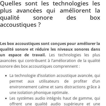
Quelles sont les technologies les
plus avancées qui améliorent la
qualité sonore des box
accoustiques ?
Les box accoustiques sont conçues pour améliorer la
qualité sonore et réduire les niveaux sonores dans
un espace de travail.
Les technologies les plus
avancées qui contribuent à l’amélioration de la qualité
sonore des box accoustiques comprennent :
La technologie d’isolation acoustique avancée, qui
permet aux utilisateurs de profiter d’un
environnement calme et sans distractions grâce à
une isolation phonique optimale.
Les systèmes audio intégrés haut de gamme, qui
offrent une qualité audio supérieure et une