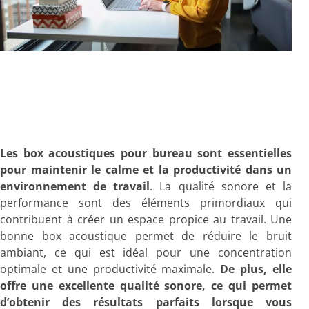
Les box acoustiques pour bureau sont essentielles
pour maintenir le calme et la productivité dans un
environnement de travail
. La qualité sonore et la
performance sont des éléments primordiaux qui
contribuent à créer un espace propice au travail. Une
bonne box acoustique permet de réduire le bruit
ambiant, ce qui est idéal pour une concentration
optimale et une productivité maximale.
De plus, elle
offre une excellente qualité sonore, ce qui permet
d’obtenir des résultats parfaits lorsque vous