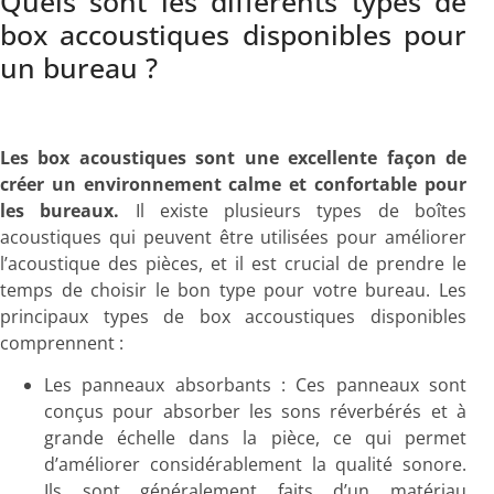
Quels sont les différents types de
box accoustiques disponibles pour
un bureau ?
Les box acoustiques sont une excellente façon de
créer un environnement calme et confortable pour
les bureaux.
Il existe plusieurs types de boîtes
acoustiques qui peuvent être utilisées pour améliorer
l’acoustique des pièces, et il est crucial de prendre le
temps de choisir le bon type pour votre bureau. Les
principaux types de box accoustiques disponibles
comprennent :
Les panneaux absorbants : Ces panneaux sont
conçus pour absorber les sons réverbérés et à
grande échelle dans la pièce, ce qui permet
d’améliorer considérablement la qualité sonore.
Ils sont généralement faits d’un matériau