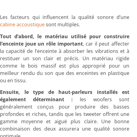
Les facteurs qui influencent la qualité sonore d’une
cabine accoustique
sont multiples.
Tout d’abord, le matériau utilisé pour construire
l’enceinte joue un rôle important
, car il peut affecter
la capacité de l’enceinte à absorber les vibrations et à
restituer un son clair et précis. Un matériau rigide
comme le bois massif est plus approprié pour un
meilleur rendu du son que des enceintes en plastique
ou en tissu.
Ensuite, le type de haut-parleurs installés est
également déterminant :
les woofers sont
généralement conçus pour produire des basses
profondes et riches, tandis que les tweeter offrent une
gamme moyenne et aiguë plus claire. Une bonne
combinaison des deux assurera une qualité sonore
optimale.