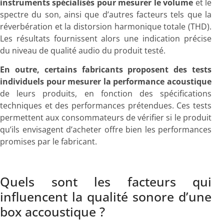
instruments spécialisés pour mesurer le volume
et le
spectre du son, ainsi que d’autres facteurs tels que la
réverbération et la distorsion harmonique totale (THD).
Les résultats fournissent alors une indication précise
du niveau de qualité audio du produit testé.
En outre, certains fabricants proposent des tests
individuels pour mesurer la performance acoustique
de leurs produits, en fonction des spécifications
techniques et des performances prétendues. Ces tests
permettent aux consommateurs de vérifier si le produit
qu’ils envisagent d’acheter offre bien les performances
promises par le fabricant.
Quels sont les facteurs qui
influencent la qualité sonore d’une
box accoustique ?