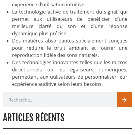
expérience d’utilisation intuitive.
La technologie active de traitement du signal, qui
permet aux utilisateurs de bénéficier d’une
meilleure clarté du son et d’une réponse
dynamique plus précise.
Des matières absorbantes spécialement conçues
pour réduire le bruit ambiant et fournir une
reproduction fidèle des sons naturels.
Des technologies innovantes telles que les micros
directionnels ou les égaliseurs numériques,
permettant aux utilisateurs de personnaliser leur
expérience auditive selon leurs besoins.
ARTICLES RÉCENTS