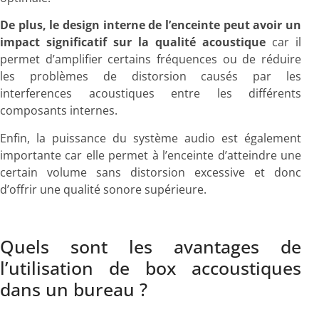
De plus, le design interne de l’enceinte peut avoir un
impact significatif sur la qualité acoustique
car il
permet d’amplifier certains fréquences ou de réduire
les problèmes de distorsion causés par les
interferences acoustiques entre les différents
composants internes.
Enfin, la puissance du système audio est également
importante car elle permet à l’enceinte d’atteindre une
certain volume sans distorsion excessive et donc
d’offrir une qualité sonore supérieure.
Quels sont les avantages de
l’utilisation de box accoustiques
dans un bureau ?