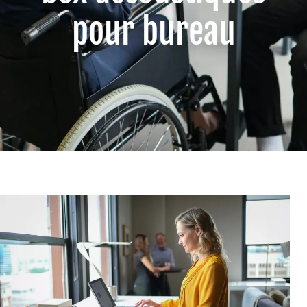
pour bureau