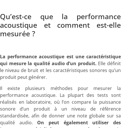
Qu’est-ce que la performance
acoustique et comment est-elle
mesurée ?
La performance acoustique est une caractéristique
qui mesure la qualité audio d’un produit.
Elle définit
le niveau de bruit et les caractéristiques sonores qu’un
produit peut générer.
Il existe plusieurs méthodes pour mesurer la
performance acoustique. La plupart des tests sont
réalisés en laboratoire, où l’on compare la puissance
sonore d’un produit à un niveau de référence
standardisée, afin de donner une note globale sur sa
qualité audio.
On peut également utiliser des