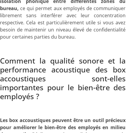
isolation phonique entre différentes zones du
bureau,
ce qui permet aux employés de communiquer
librement sans interférer avec leur concentration
respective. Cela est particulièrement utile si vous avez
besoin de maintenir un niveau élevé de confidentialité
pour certaines parties du bureau.
Comment la qualité sonore et la
performance acoustique des box
accoustiques sont-elles
importantes pour le bien-être des
employés ?
Les box accoustiques peuvent être un outil précieux
pour améliorer le bien-être des employés en milieu