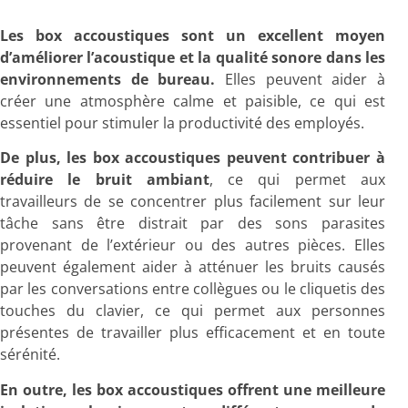
Les box accoustiques sont un excellent moyen
d’améliorer l’acoustique et la qualité sonore dans les
environnements de bureau.
Elles peuvent aider à
créer une atmosphère calme et paisible, ce qui est
essentiel pour stimuler la productivité des employés.
De plus, les box accoustiques peuvent contribuer à
réduire le bruit ambiant
, ce qui permet aux
travailleurs de se concentrer plus facilement sur leur
tâche sans être distrait par des sons parasites
provenant de l’extérieur ou des autres pièces. Elles
peuvent également aider à atténuer les bruits causés
par les conversations entre collègues ou le cliquetis des
touches du clavier, ce qui permet aux personnes
présentes de travailler plus efficacement et en toute
sérénité.
En outre, les box accoustiques offrent une meilleure