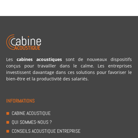
Les
cabines acoustiques
sont de nouveaux dispositifs
conçus pour travailler dans le calme. Les entreprises
investissent davantage dans ces solutions pour favoriser le
bien-être et la productivité des salariés.
INFORMATIONS
CABINE ACOUSTIQUE
QUI SOMMES-NOUS ?
CONSEILS ACOUSTIQUE ENTREPRISE