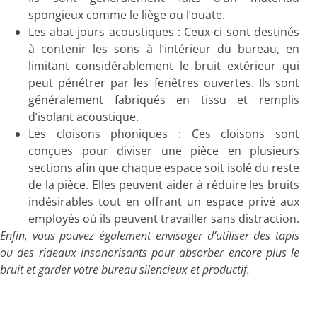
spongieux comme le liège ou l’ouate.
Les abat-jours acoustiques : Ceux-ci sont destinés
à contenir les sons à l’intérieur du bureau, en
limitant considérablement le bruit extérieur qui
peut pénétrer par les fenêtres ouvertes. Ils sont
généralement fabriqués en tissu et remplis
d’isolant acoustique.
Les cloisons phoniques : Ces cloisons sont
conçues pour diviser une pièce en plusieurs
sections afin que chaque espace soit isolé du reste
de la pièce. Elles peuvent aider à réduire les bruits
indésirables tout en offrant un espace privé aux
employés où ils peuvent travailler sans distraction.
Enfin, vous pouvez également envisager d’utiliser des tapis
ou des rideaux insonorisants pour absorber encore plus le
bruit et garder votre bureau silencieux et productif.