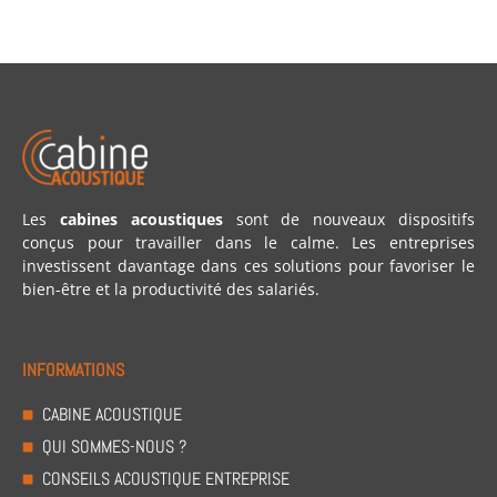
Les
cabines acoustiques
sont de nouveaux dispositifs
conçus pour travailler dans le calme. Les entreprises
investissent davantage dans ces solutions pour favoriser le
bien-être et la productivité des salariés.
INFORMATIONS
CABINE ACOUSTIQUE
QUI SOMMES-NOUS ?
CONSEILS ACOUSTIQUE ENTREPRISE