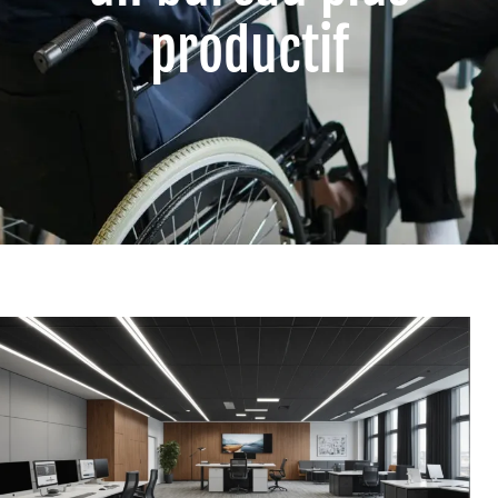
productif