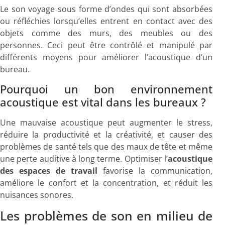
Le son voyage sous forme d’ondes qui sont absorbées
ou réfléchies lorsqu’elles entrent en contact avec des
objets comme des murs, des meubles ou des
personnes. Ceci peut être contrôlé et manipulé par
différents moyens pour améliorer l’acoustique d’un
bureau.
Pourquoi un bon environnement
acoustique est vital dans les bureaux ?
Une mauvaise acoustique peut augmenter le stress,
réduire la productivité et la créativité, et causer des
problèmes de santé tels que des maux de tête et même
une perte auditive à long terme. Optimiser l’
acoustique
des espaces de travail
favorise la communication,
améliore le confort et la concentration, et réduit les
nuisances sonores.
Les problèmes de son en milieu de