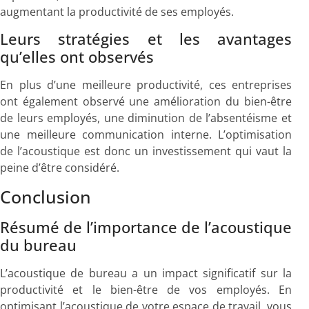
augmentant la productivité de ses employés.
Leurs stratégies et les avantages
qu’elles ont observés
En plus d’une meilleure productivité, ces entreprises
ont également observé une amélioration du bien-être
de leurs employés, une diminution de l’absentéisme et
une meilleure communication interne. L’optimisation
de l’acoustique est donc un investissement qui vaut la
peine d’être considéré.
Conclusion
Résumé de l’importance de l’acoustique
du bureau
L’acoustique de bureau a un impact significatif sur la
productivité et le bien-être de vos employés. En
optimisant l’acoustique de votre espace de travail, vous