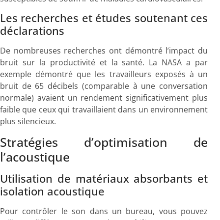
Les recherches et études soutenant ces
déclarations
De nombreuses recherches ont démontré l’impact du
bruit sur la productivité et la santé. La NASA a par
exemple démontré que les travailleurs exposés à un
bruit de 65 décibels (comparable à une conversation
normale) avaient un rendement significativement plus
faible que ceux qui travaillaient dans un environnement
plus silencieux.
Stratégies d’optimisation de
l’acoustique
Utilisation de matériaux absorbants et
isolation acoustique
Pour contrôler le son dans un bureau, vous pouvez