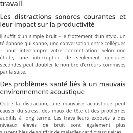
travail
Les distractions sonores courantes et
leur impact sur la productivité
Il suffit d’un simple bruit – le frottement d’un stylo, un
téléphone qui sonne, une conversation entre collègues
– pour interrompre votre concentration. Selon une
étude, une interruption de seulement quelques
secondes peut doubler le nombre d’erreurs commises
par la suite.
Des problèmes santé liés à un mauvais
environnement acoustique
Outre la distraction, une mauvaise acoustique peut
causer du stress, des maux de tête et des problèmes
auditifs à long terme. Les travailleurs exposés à des
niveaux élevés de bruit sont également plus
susceptibles de souffrir de maladies cardiovasculaires.