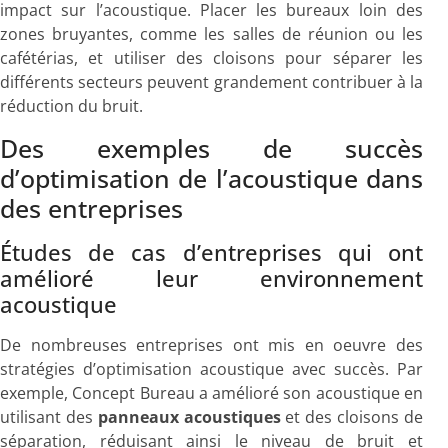
impact sur l’acoustique. Placer les bureaux loin des
zones bruyantes, comme les salles de réunion ou les
cafétérias, et utiliser des cloisons pour séparer les
différents secteurs peuvent grandement contribuer à la
réduction du bruit.
Des exemples de succès
d’optimisation de l’acoustique dans
des entreprises
Études de cas d’entreprises qui ont
amélioré leur environnement
acoustique
De nombreuses entreprises ont mis en oeuvre des
stratégies d’optimisation acoustique avec succès. Par
exemple, Concept Bureau a amélioré son acoustique en
utilisant des
panneaux acoustiques
et des cloisons de
séparation, réduisant ainsi le niveau de bruit et