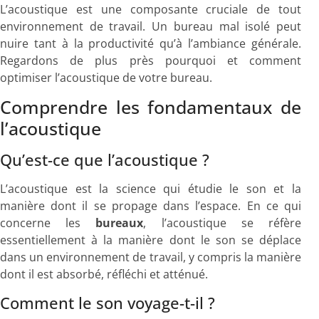
L’acoustique est une composante cruciale de tout
environnement de travail. Un bureau mal isolé peut
nuire tant à la productivité qu’à l’ambiance générale.
Regardons de plus près pourquoi et comment
optimiser l’acoustique de votre bureau.
Comprendre les fondamentaux de
l’acoustique
Qu’est-ce que l’acoustique ?
L’acoustique est la science qui étudie le son et la
manière dont il se propage dans l’espace. En ce qui
concerne les
bureaux
, l’acoustique se réfère
essentiellement à la manière dont le son se déplace
dans un environnement de travail, y compris la manière
dont il est absorbé, réfléchi et atténué.
Comment le son voyage-t-il ?