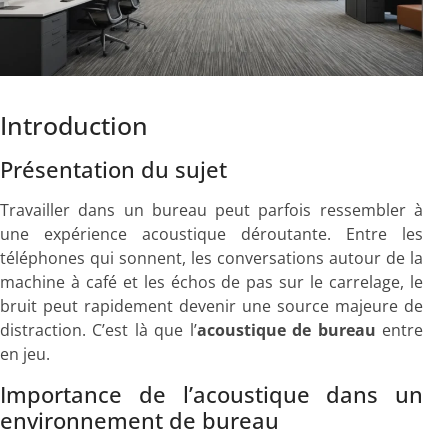
Introduction
Présentation du sujet
Travailler dans un bureau peut parfois ressembler à
une expérience acoustique déroutante. Entre les
téléphones qui sonnent, les conversations autour de la
machine à café et les échos de pas sur le carrelage, le
bruit peut rapidement devenir une source majeure de
distraction. C’est là que l’
acoustique de bureau
entre
en jeu.
Importance de l’acoustique dans un
environnement de bureau