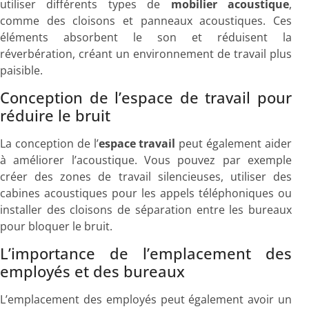
utiliser différents types de
mobilier acoustique
,
comme des cloisons et panneaux acoustiques. Ces
éléments absorbent le son et réduisent la
réverbération, créant un environnement de travail plus
paisible.
Conception de l’espace de travail pour
réduire le bruit
La conception de l’
espace travail
peut également aider
à améliorer l’acoustique. Vous pouvez par exemple
créer des zones de travail silencieuses, utiliser des
cabines acoustiques pour les appels téléphoniques ou
installer des cloisons de séparation entre les bureaux
pour bloquer le bruit.
L’importance de l’emplacement des
employés et des bureaux
L’emplacement des employés peut également avoir un